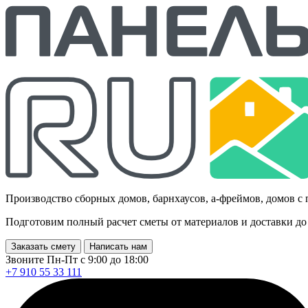
Производство сборных домов, барнхаусов, а-фреймов, домов с
Подготовим полный расчет сметы от материалов и доставки до
Заказать смету
Написать нам
Звоните Пн-Пт с 9:00 до 18:00
+7 910 55 33 111