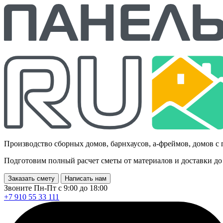
Производство сборных домов, барнхаусов, а-фреймов, домов с
Подготовим полный расчет сметы от материалов и доставки до
Заказать смету
Написать нам
Звоните Пн-Пт с 9:00 до 18:00
+7 910 55 33 111