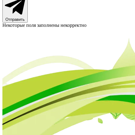
Отправить
Некоторые поля заполнены некорректно