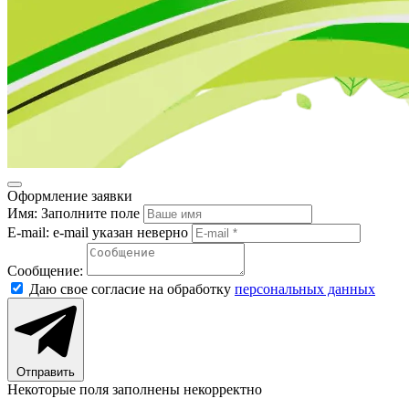
Оформление заявки
Имя:
Заполните поле
E-mail:
e-mail указан неверно
Сообщение:
Даю свое согласие на обработку
персональных данных
Отправить
Некоторые поля заполнены некорректно