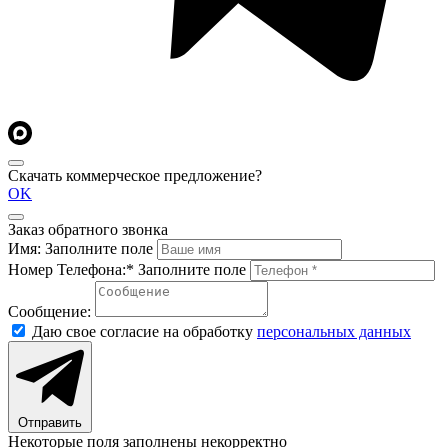
Скачать коммерческое предложение?
OK
Заказ обратного звонка
Имя:
Заполните поле
Номер Телефона:*
Заполните поле
Сообщение:
Даю свое согласие на обработку
персональных данных
Отправить
Некоторые поля заполнены некорректно