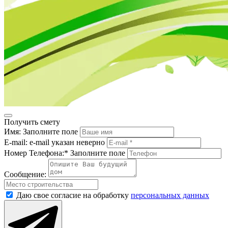
Получить смету
Имя:
Заполните поле
E-mail:
e-mail указан неверно
Номер Телефона:*
Заполните поле
Сообщение:
Даю свое согласие на обработку
персональных данных