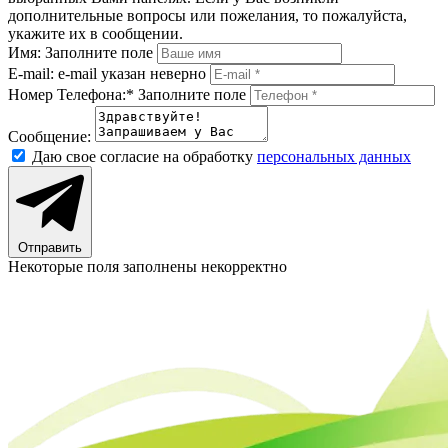
дополнительные вопросы или пожелания, то пожалуйста,
укажите их в сообщении.
Имя:
Заполните поле
E-mail:
e-mail указан неверно
Номер Телефона:*
Заполните поле
Сообщение:
Даю свое согласие на обработку
персональных данных
Отправить
Некоторые поля заполнены некорректно