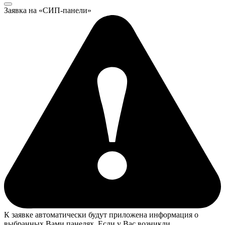
Заявка на «СИП-панели»
К заявке автоматически будут приложена информация о
выбранных Вами панелях. Если у Вас возникли