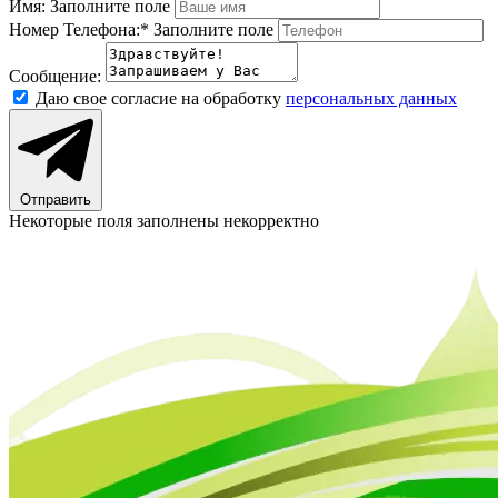
Имя:
Заполните поле
Номер Телефона:*
Заполните поле
Сообщение:
Даю свое согласие на обработку
персональных данных
Отправить
Некоторые поля заполнены некорректно