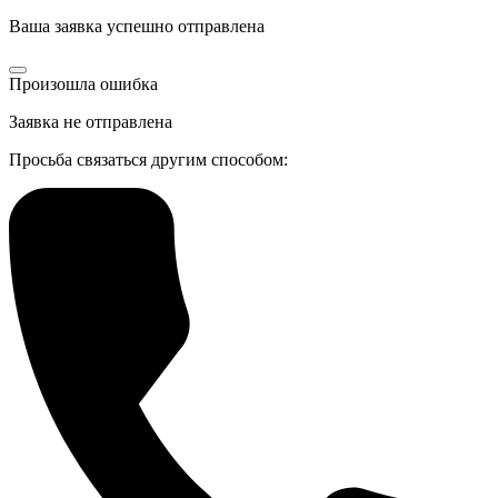
Ваша заявка успешно отправлена
Произошла ошибка
Заявка не отправлена
Просьба связаться другим способом: