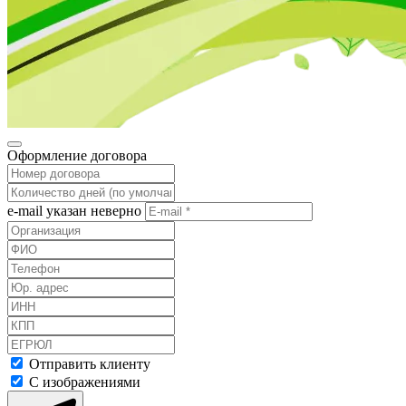
Оформление договора
e-mail указан неверно
Отправить клиенту
С изображениями