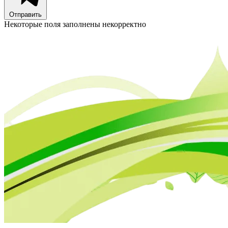
Отправить
Некоторые поля заполнены некорректно