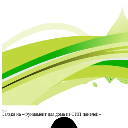
Заявка на «Фундамент для дома из СИП панелей»