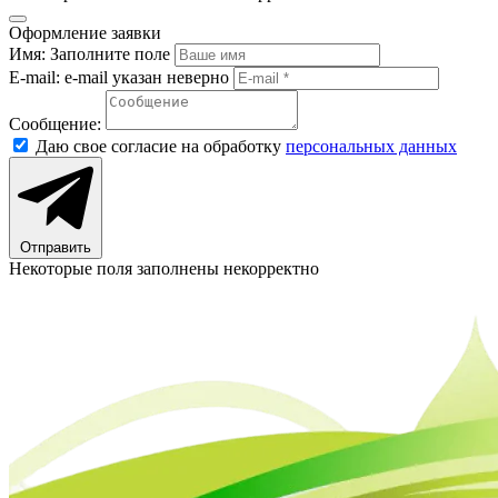
Оформление заявки
Имя:
Заполните поле
E-mail:
e-mail указан неверно
Сообщение:
Даю свое согласие на обработку
персональных данных
Отправить
Некоторые поля заполнены некорректно