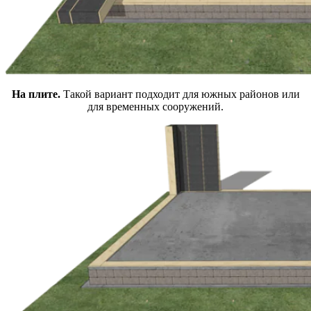
На плите.
Такой вариант подходит для южных районов или
для временных сооружений.