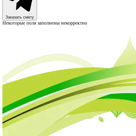
Заказать смету
Некоторые поля заполнены некорректно