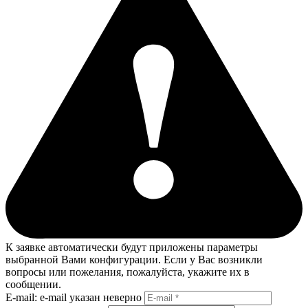
К заявке автоматически будут приложены параметры
выбранной Вами конфигурации. Если у Вас возникли
вопросы или пожелания, пожалуйста, укажите их в
сообщении.
E-mail:
e-mail указан неверно