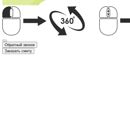
Обратный звонок
Заказать смету