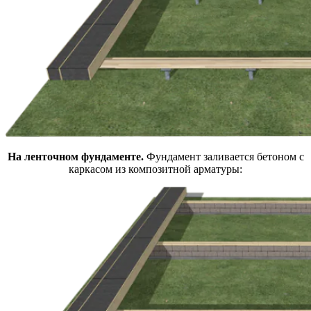
На ленточном фундаменте.
Фундамент заливается бетоном с
каркасом из композитной арматуры: