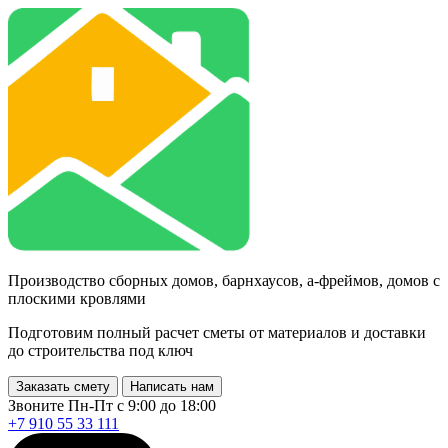
Производство сборных домов, барнхаусов, а-фреймов, домов с
плоскими кровлями
Подготовим полный расчет сметы от материалов и доставки
до строительства под ключ
Заказать смету
Написать нам
Звоните Пн-Пт с 9:00 до 18:00
+7 910 55 33 111