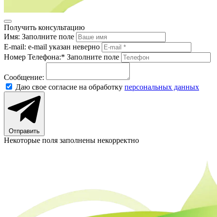
Получить консультацию
Имя:
Заполните поле
E-mail:
e-mail указан неверно
Номер Телефона:*
Заполните поле
Сообщение:
Даю свое согласие на обработку
персональных данных
Отправить
Некоторые поля заполнены некорректно