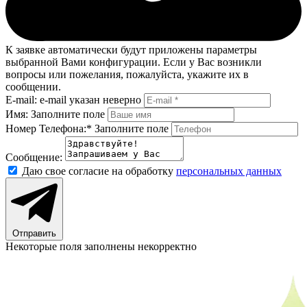
К заявке автоматически будут приложены параметры
выбранной Вами конфигурации. Если у Вас возникли
вопросы или пожелания, пожалуйста, укажите их в
сообщении.
E-mail:
e-mail указан неверно
Имя:
Заполните поле
Номер Телефона:*
Заполните поле
Сообщение:
Даю свое согласие на обработку
персональных данных
Отправить
Некоторые поля заполнены некорректно