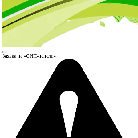
Заявка на «СИП-панели»