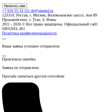
Написать нам
+7 910 55 33 111
sb@sipanel.ru
125310, Россия,
г. Москва,
Волоколамское шоссе, дом 89
Производство:
г. Тула, д. Ямны
2011 - 2026 © Все права защищены. Официальный сайт
SIPANEL.RU
Политика конфиденциальности
Ваша заявка успешно отправлена
Произошла ошибка
Заявка не отправлена
Просьба связаться другим способом: