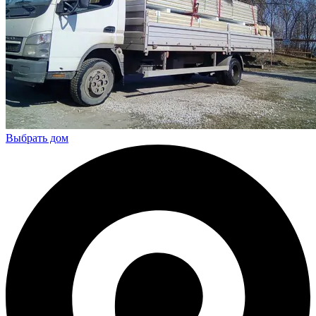
Выбрать дом