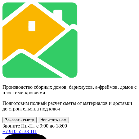
Производство сборных домов, барнхаусов, а-фреймов, домов с
плоскими кровлями
Подготовим полный расчет сметы от материалов и доставки
до строительства под ключ
Заказать смету
Написать нам
Звоните Пн-Пт с 9:00 до 18:00
+7 910 55 33 111