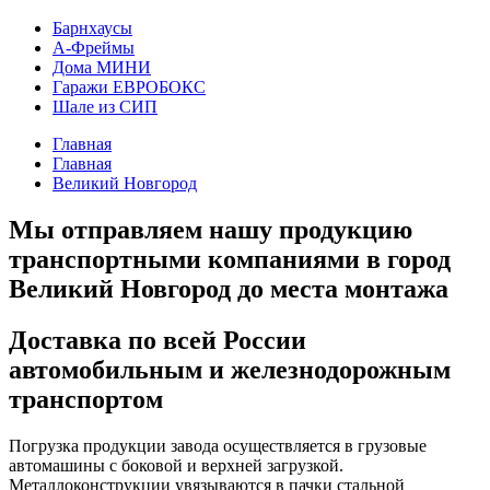
Барнхаусы
А-Фреймы
Дома МИНИ
Гаражи ЕВРОБОКС
Шале из СИП
Главная
Главная
Великий Новгород
Мы отправляем нашу продукцию
транспортными компаниями в город
Великий Новгород до места монтажа
Доставка по всей России
автомобильным и железнодорожным
транспортом
Погрузка продукции завода осуществляется в грузовые
автомашины с боковой и верхней загрузкой.
Металлоконструкции увязываются в пачки стальной