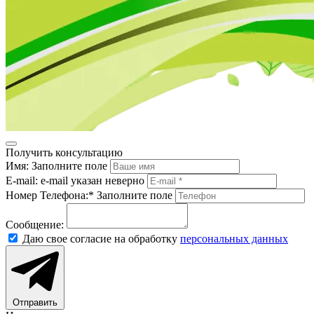
Получить консультацию
Имя:
Заполните поле
E-mail:
e-mail указан неверно
Номер Телефона:*
Заполните поле
Сообщение:
Даю свое согласие на обработку
персональных данных
Отправить