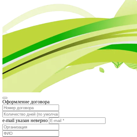
Оформление договора
e-mail указан неверно