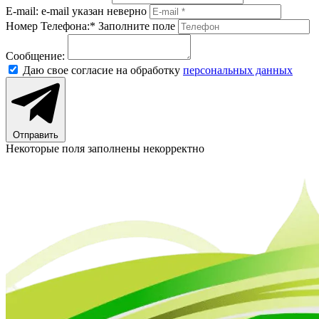
E-mail:
e-mail указан неверно
Номер Телефона:*
Заполните поле
Сообщение:
Даю свое согласие на обработку
персональных данных
Отправить
Некоторые поля заполнены некорректно