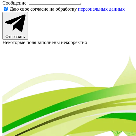
Сообщение:
Даю свое согласие на обработку
персональных данных
Отправить
Некоторые поля заполнены некорректно