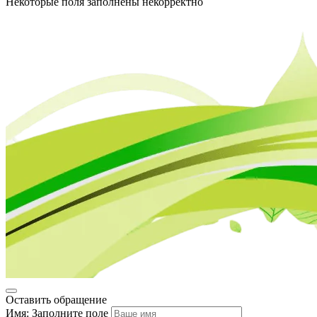
Некоторые поля заполнены некорректно
Оставить обращение
Имя:
Заполните поле