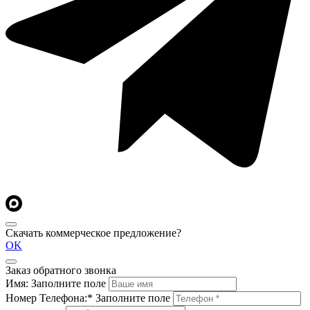
Скачать коммерческое предложение?
OK
Заказ обратного звонка
Имя:
Заполните поле
Номер Телефона:*
Заполните поле