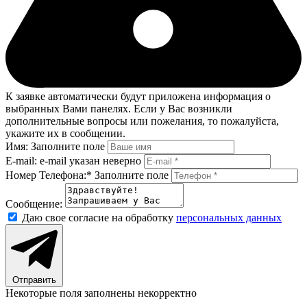
К заявке автоматически будут приложена информация о
выбранных Вами панелях. Если у Вас возникли
дополнительные вопросы или пожелания, то пожалуйста,
укажите их в сообщении.
Имя:
Заполните поле
E-mail:
e-mail указан неверно
Номер Телефона:*
Заполните поле
Сообщение:
Даю свое согласие на обработку
персональных данных
Отправить
Некоторые поля заполнены некорректно