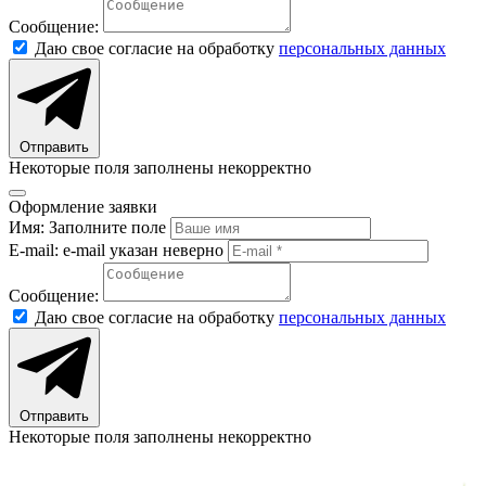
Сообщение:
Даю свое согласие на обработку
персональных данных
Отправить
Некоторые поля заполнены некорректно
Оформление заявки
Имя:
Заполните поле
E-mail:
e-mail указан неверно
Сообщение:
Даю свое согласие на обработку
персональных данных
Отправить
Некоторые поля заполнены некорректно