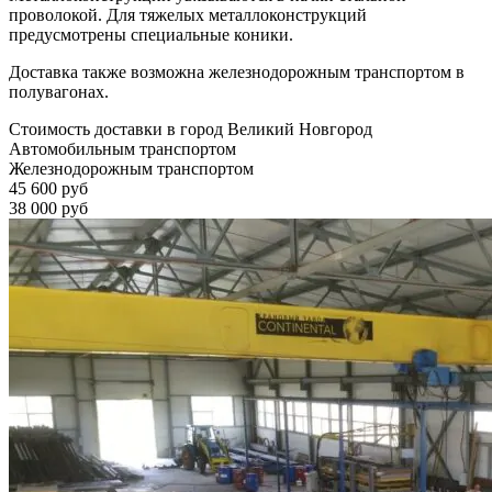
проволокой. Для тяжелых металлоконструкций
предусмотрены специальные коники.
Доставка также возможна железнодорожным транспортом в
полувагонах.
Стоимость доставки в город Великий Новгород
Автомобильным транспортом
Железнодорожным транспортом
45 600 руб
38 000 руб