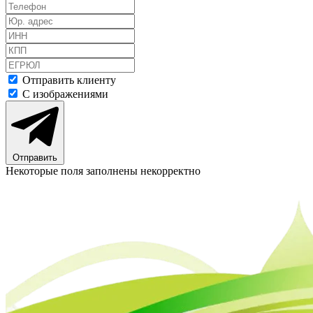
Отправить клиенту
С изображениями
Отправить
Некоторые поля заполнены некорректно