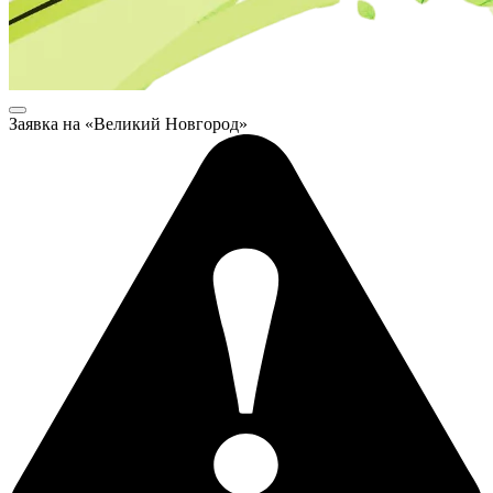
Заявка на «Великий Новгород»