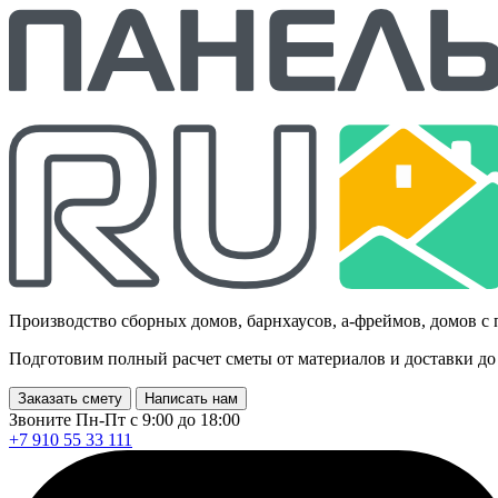
Производство сборных домов, барнхаусов, а-фреймов, домов с
Подготовим полный расчет сметы от материалов и доставки до
Заказать смету
Написать нам
Звоните Пн-Пт с 9:00 до 18:00
+7 910 55 33 111