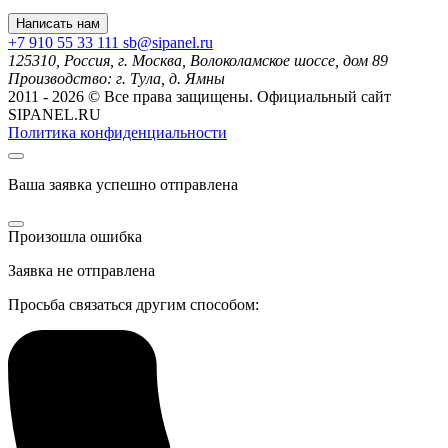
Написать нам
+7 910 55 33 111
sb@sipanel.ru
125310, Россия,
г. Москва,
Волоколамское шоссе, дом 89
Производство:
г. Тула, д. Ямны
2011 - 2026 © Все права защищены. Официальный сайт
SIPANEL.RU
Политика конфиденциальности
Ваша заявка успешно отправлена
Произошла ошибка
Заявка не отправлена
Просьба связаться другим способом: