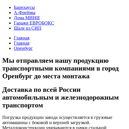
Барнхаусы
А-Фреймы
Дома МИНИ
Гаражи ЕВРОБОКС
Шале из СИП
Главная
Главная
Оренбург
Мы отправляем нашу продукцию
транспортными компаниями в город
Оренбург до места монтажа
Доставка по всей России
автомобильным и железнодорожным
транспортом
Погрузка продукции завода осуществляется в грузовые
автомашины с боковой и верхней загрузкой.
Металлоконструкции увязываются в пачки стальной