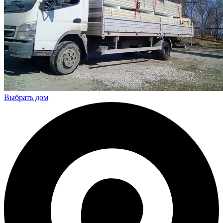
Выбрать дом