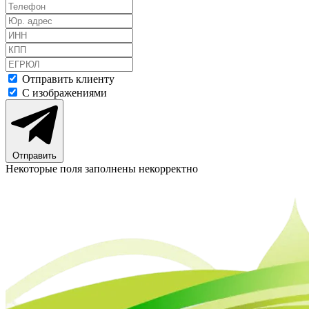
Отправить клиенту
С изображениями
Отправить
Некоторые поля заполнены некорректно