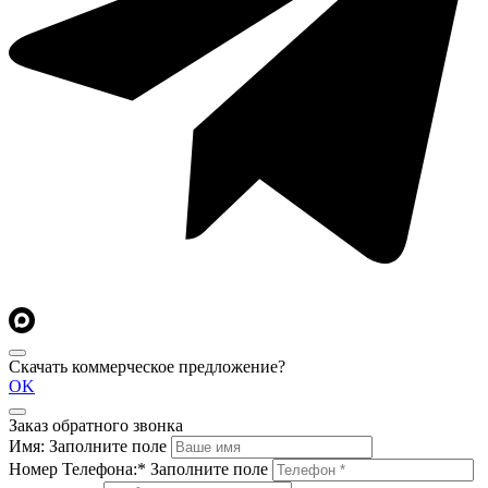
Скачать коммерческое предложение?
OK
Заказ обратного звонка
Имя:
Заполните поле
Номер Телефона:*
Заполните поле