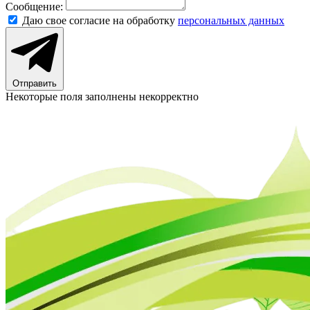
Сообщение:
Даю свое согласие на обработку
персональных данных
Отправить
Некоторые поля заполнены некорректно