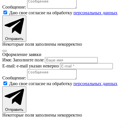
Сообщение:
Даю свое согласие на обработку
персональных данных
Отправить
Некоторые поля заполнены некорректно
Оформление заявки
Имя:
Заполните поле
E-mail:
e-mail указан неверно
Сообщение:
Даю свое согласие на обработку
персональных данных
Отправить
Некоторые поля заполнены некорректно