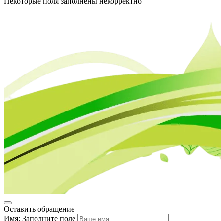
Некоторые поля заполнены некорректно
Оставить обращение
Имя:
Заполните поле