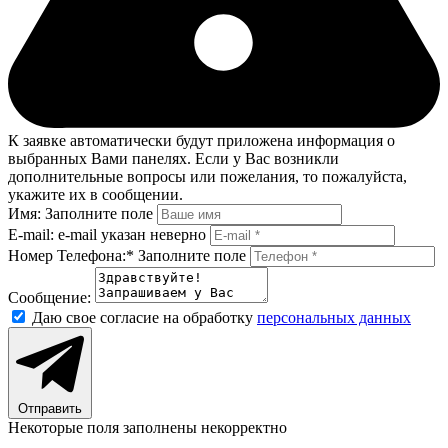
К заявке автоматически будут приложена информация о
выбранных Вами панелях. Если у Вас возникли
дополнительные вопросы или пожелания, то пожалуйста,
укажите их в сообщении.
Имя:
Заполните поле
E-mail:
e-mail указан неверно
Номер Телефона:*
Заполните поле
Сообщение:
Даю свое согласие на обработку
персональных данных
Отправить
Некоторые поля заполнены некорректно