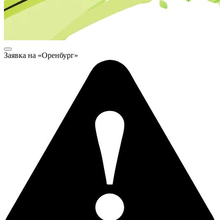
Заявка на «Оренбург»