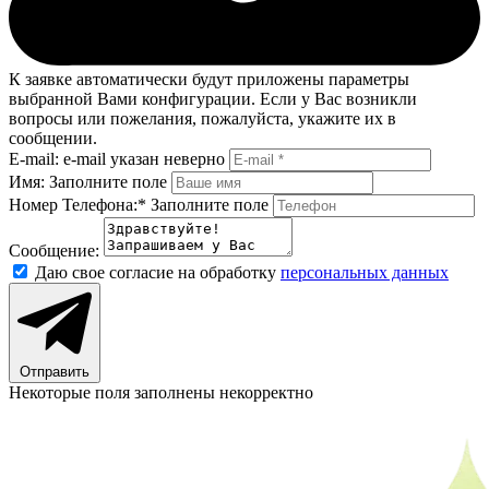
К заявке автоматически будут приложены параметры
выбранной Вами конфигурации. Если у Вас возникли
вопросы или пожелания, пожалуйста, укажите их в
сообщении.
E-mail:
e-mail указан неверно
Имя:
Заполните поле
Номер Телефона:*
Заполните поле
Сообщение:
Даю свое согласие на обработку
персональных данных
Отправить
Некоторые поля заполнены некорректно