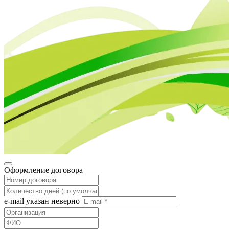
Оформление договора
e-mail указан неверно