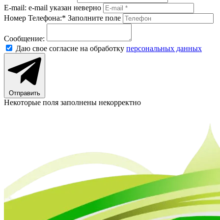
E-mail:
e-mail указан неверно
Номер Телефона:*
Заполните поле
Сообщение:
Даю свое согласие на обработку
персональных данных
Отправить
Некоторые поля заполнены некорректно