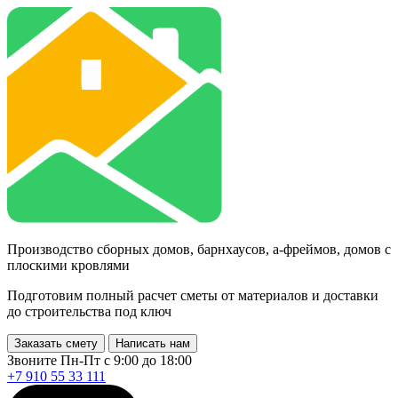
Производство сборных домов, барнхаусов, а-фреймов, домов с
плоскими кровлями
Подготовим полный расчет сметы от материалов и доставки
до строительства под ключ
Заказать смету
Написать нам
Звоните Пн-Пт с 9:00 до 18:00
+7 910 55 33 111