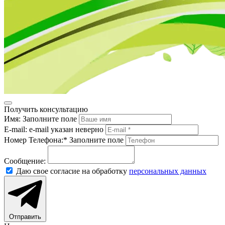
Получить консультацию
Имя:
Заполните поле
E-mail:
e-mail указан неверно
Номер Телефона:*
Заполните поле
Сообщение:
Даю свое согласие на обработку
персональных данных
Отправить