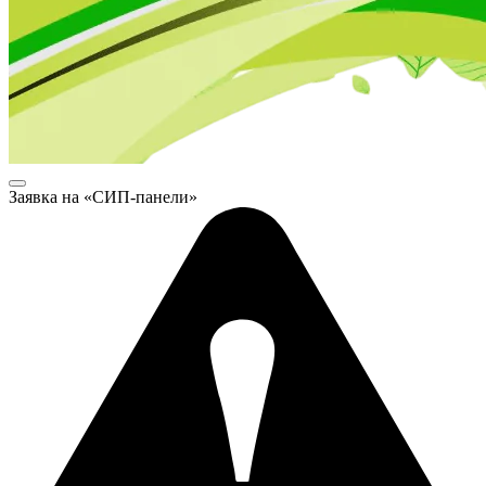
Заявка на «СИП-панели»