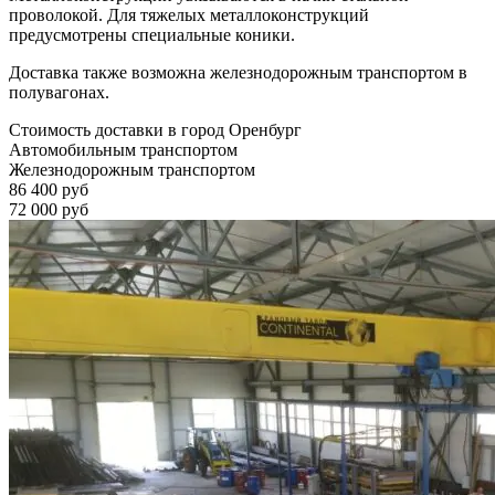
проволокой. Для тяжелых металлоконструкций
предусмотрены специальные коники.
Доставка также возможна железнодорожным транспортом в
полувагонах.
Стоимость доставки в город Оренбург
Автомобильным транспортом
Железнодорожным транспортом
86 400 руб
72 000 руб