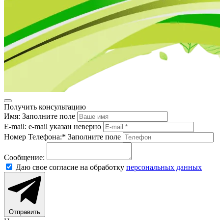
Получить консультацию
Имя:
Заполните поле
E-mail:
e-mail указан неверно
Номер Телефона:*
Заполните поле
Сообщение:
Даю свое согласие на обработку
персональных данных
Отправить