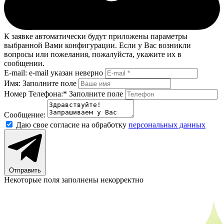
К заявке автоматически будут приложены параметры
выбранной Вами конфигурации. Если у Вас возникли
вопросы или пожелания, пожалуйста, укажите их в
сообщении.
E-mail:
e-mail указан неверно
Имя:
Заполните поле
Номер Телефона:*
Заполните поле
Сообщение:
Даю свое согласие на обработку
персональных данных
Отправить
Некоторые поля заполнены некорректно