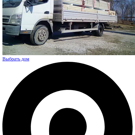
Выбрать дом