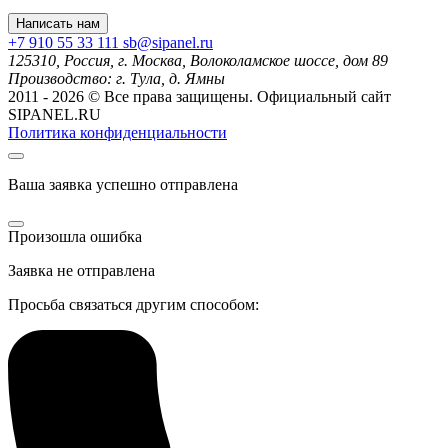
Написать нам
+7 910 55 33 111
sb@sipanel.ru
125310, Россия,
г. Москва,
Волоколамское шоссе, дом 89
Производство:
г. Тула, д. Ямны
2011 - 2026 © Все права защищены. Официальный сайт
SIPANEL.RU
Политика конфиденциальности
Ваша заявка успешно отправлена
Произошла ошибка
Заявка не отправлена
Просьба связаться другим способом: