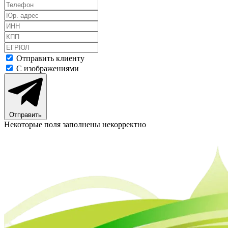
Отправить клиенту
С изображениями
Отправить
Некоторые поля заполнены некорректно