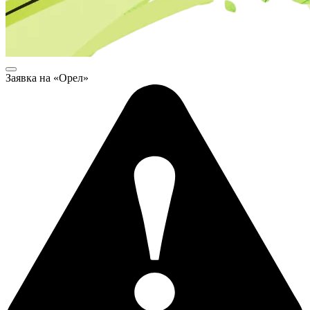
Заявка на «Орел»