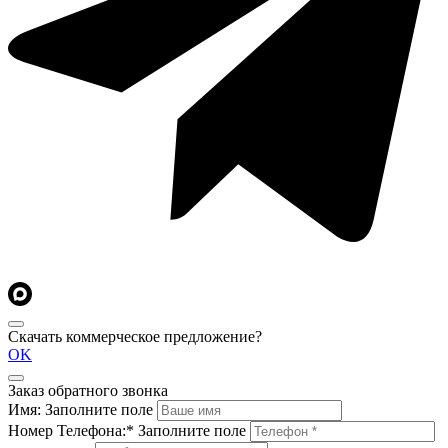
Скачать коммерческое предложение?
OK
Заказ обратного звонка
Имя:
Заполните поле
Номер Телефона:*
Заполните поле