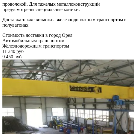
проволокой. Для тяжелых металлоконструкций
предусмотрены специальные коники.
Доставка также возможна железнодорожным транспортом в
полувагонах.
Стоимость доставки в город Орел
Автомобильным транспортом
Железнодорожным транспортом
11 340 руб
9 450 руб