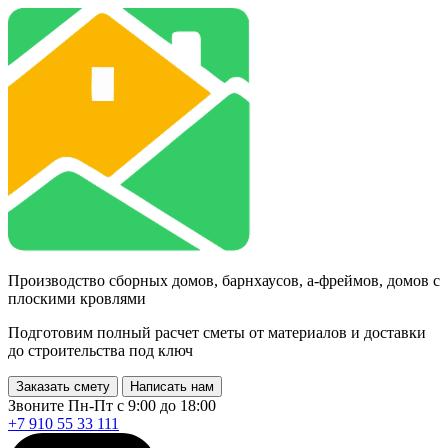
Производство сборных домов, барнхаусов, а-фреймов, домов с
плоскими кровлями
Подготовим полный расчет сметы от материалов и доставки
до строительства под ключ
Заказать смету
Написать нам
Звоните Пн-Пт с 9:00 до 18:00
+7 910 55 33 111