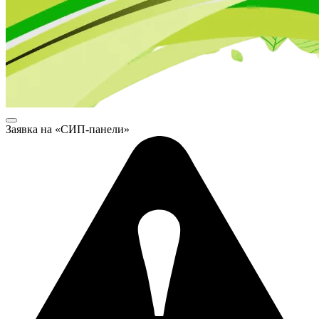
Заявка на «СИП-панели»