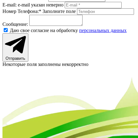
E-mail:
e-mail указан неверно
Номер Телефона:*
Заполните поле
Сообщение:
Даю свое согласие на обработку
персональных данных
Отправить
Некоторые поля заполнены некорректно