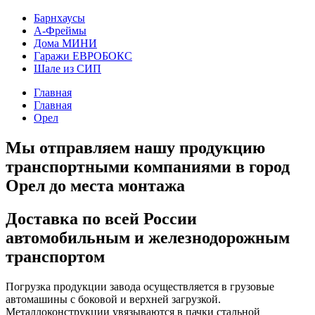
Барнхаусы
А-Фреймы
Дома МИНИ
Гаражи ЕВРОБОКС
Шале из СИП
Главная
Главная
Орел
Мы отправляем нашу продукцию
транспортными компаниями в город
Орел до места монтажа
Доставка по всей России
автомобильным и железнодорожным
транспортом
Погрузка продукции завода осуществляется в грузовые
автомашины с боковой и верхней загрузкой.
Металлоконструкции увязываются в пачки стальной