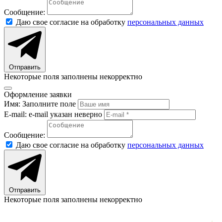
Сообщение:
Даю свое согласие на обработку
персональных данных
Отправить
Некоторые поля заполнены некорректно
Оформление заявки
Имя:
Заполните поле
E-mail:
e-mail указан неверно
Сообщение:
Даю свое согласие на обработку
персональных данных
Отправить
Некоторые поля заполнены некорректно