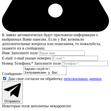
К заявке автоматически будут приложена информация о
выбранных Вами панелях. Если у Вас возникли
дополнительные вопросы или пожелания, то пожалуйста,
укажите их в сообщении.
Имя:
Заполните поле
E-mail:
e-mail указан неверно
Номер Телефона:*
Заполните поле
Сообщение:
Даю свое согласие на обработку
персональных данных
Отправить
Некоторые поля заполнены некорректно