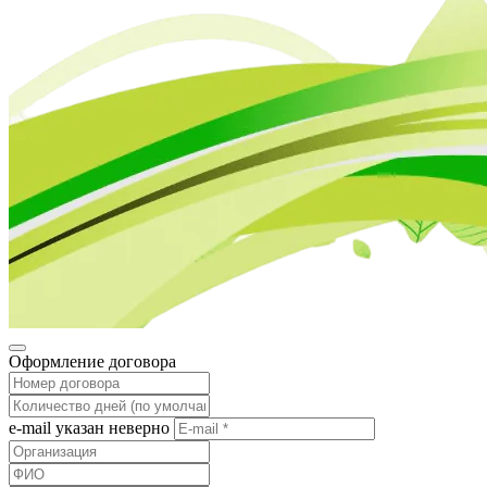
Оформление договора
e-mail указан неверно