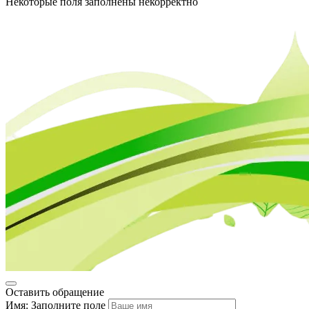
Некоторые поля заполнены некорректно
Оставить обращение
Имя:
Заполните поле