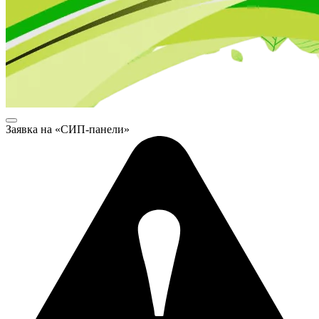
Заявка на «СИП-панели»