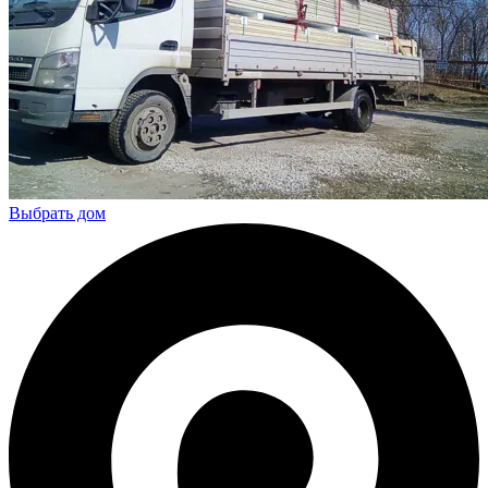
Выбрать дом