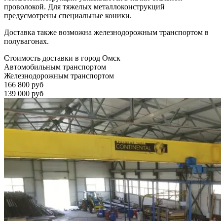
проволокой. Для тяжелых металлоконструкций
предусмотрены специальные коники.
Доставка также возможна железнодорожным транспортом в
полувагонах.
Стоимость доставки в город Омск
Автомобильным транспортом
Железнодорожным транспортом
166 800 руб
139 000 руб