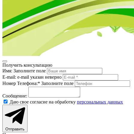
Получить консультацию
Имя:
Заполните поле
E-mail:
e-mail указан неверно
Номер Телефона:*
Заполните поле
Сообщение:
Даю свое согласие на обработку
персональных данных
Отправить