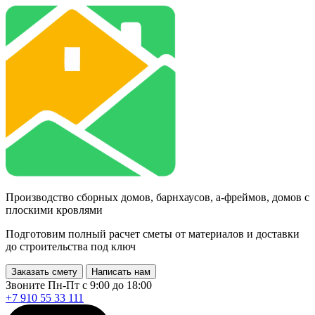
Производство сборных домов, барнхаусов, а-фреймов, домов с
плоскими кровлями
Подготовим полный расчет сметы от материалов и доставки
до строительства под ключ
Заказать смету
Написать нам
Звоните Пн-Пт с 9:00 до 18:00
+7 910 55 33 111