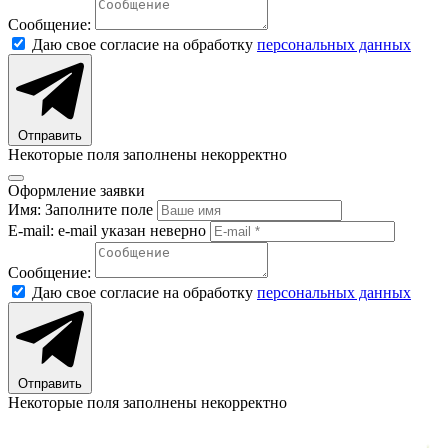
Сообщение:
Даю свое согласие на обработку
персональных данных
Отправить
Некоторые поля заполнены некорректно
Оформление заявки
Имя:
Заполните поле
E-mail:
e-mail указан неверно
Сообщение:
Даю свое согласие на обработку
персональных данных
Отправить
Некоторые поля заполнены некорректно