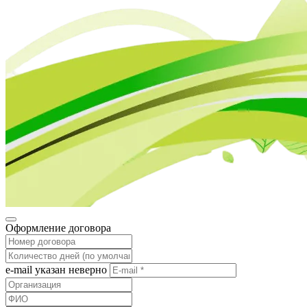
Оформление договора
e-mail указан неверно