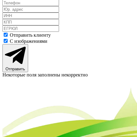
Отправить клиенту
С изображениями
Отправить
Некоторые поля заполнены некорректно