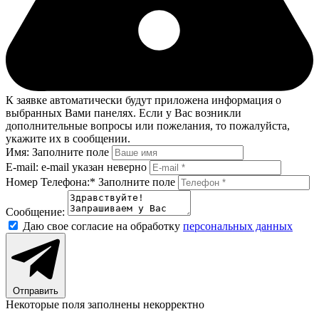
К заявке автоматически будут приложена информация о
выбранных Вами панелях. Если у Вас возникли
дополнительные вопросы или пожелания, то пожалуйста,
укажите их в сообщении.
Имя:
Заполните поле
E-mail:
e-mail указан неверно
Номер Телефона:*
Заполните поле
Сообщение:
Даю свое согласие на обработку
персональных данных
Отправить
Некоторые поля заполнены некорректно