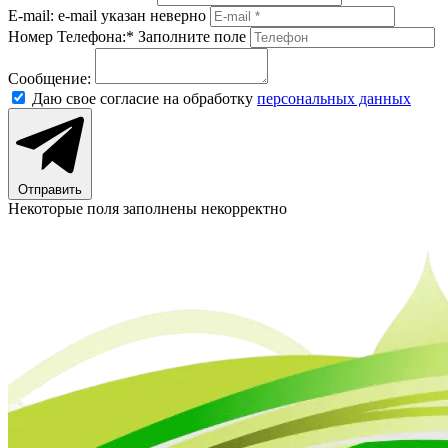
E-mail:
e-mail указан неверно
Номер Телефона:*
Заполните поле
Сообщение:
Даю свое согласие на обработку
персональных данных
Отправить
Некоторые поля заполнены некорректно