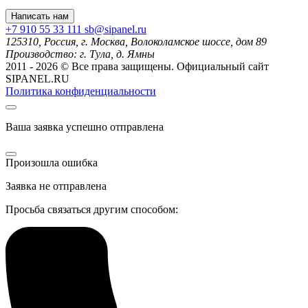
Написать нам
+7 910 55 33 111
sb@sipanel.ru
125310, Россия,
г. Москва,
Волоколамское шоссе, дом 89
Производство:
г. Тула, д. Ямны
2011 - 2026 © Все права защищены. Официальный сайт
SIPANEL.RU
Политика конфиденциальности
Ваша заявка успешно отправлена
Произошла ошибка
Заявка не отправлена
Просьба связаться другим способом: