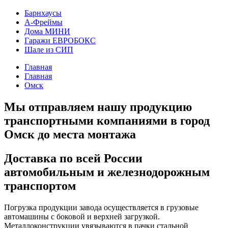
Барнхаусы
А-Фреймы
Дома МИНИ
Гаражи ЕВРОБОКС
Шале из СИП
Главная
Главная
Омск
Мы отправляем нашу продукцию
транспортными компаниями в город
Омск до места монтажа
Доставка по всей России
автомобильным и железнодорожным
транспортом
Погрузка продукции завода осуществляется в грузовые
автомашины с боковой и верхней загрузкой.
Металлоконструкции увязываются в пачки стальной