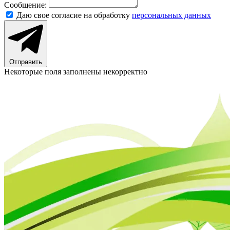
Сообщение:
Даю свое согласие на обработку
персональных данных
Отправить
Некоторые поля заполнены некорректно