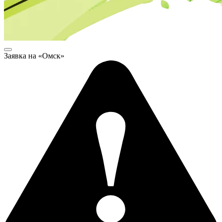
Заявка на «Омск»