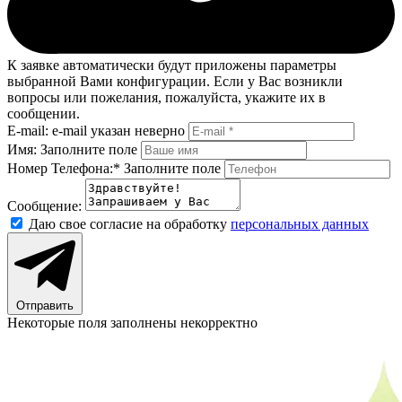
К заявке автоматически будут приложены параметры
выбранной Вами конфигурации. Если у Вас возникли
вопросы или пожелания, пожалуйста, укажите их в
сообщении.
E-mail:
e-mail указан неверно
Имя:
Заполните поле
Номер Телефона:*
Заполните поле
Сообщение:
Даю свое согласие на обработку
персональных данных
Отправить
Некоторые поля заполнены некорректно