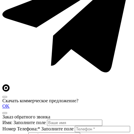
Скачать коммерческое предложение?
OK
Заказ обратного звонка
Имя:
Заполните поле
Номер Телефона:*
Заполните поле