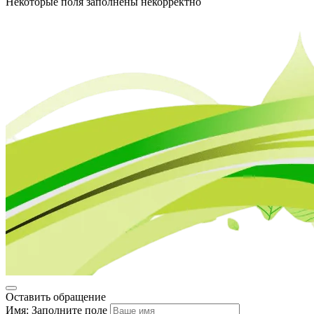
Некоторые поля заполнены некорректно
Оставить обращение
Имя:
Заполните поле