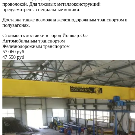
проволокой. Для тяжелых металлоконструкций
предусмотрены специальные коники.
Доставка также возможна железнодорожным транспортом в
полувагонах.
Стоимость доставки в город Йошкар-Ола
Автомобильным транспортом
Железнодорожным транспортом
57 060 руб
47 550 руб