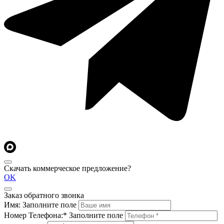
Скачать коммерческое предложение?
OK
Заказ обратного звонка
Имя:
Заполните поле
Номер Телефона:*
Заполните поле