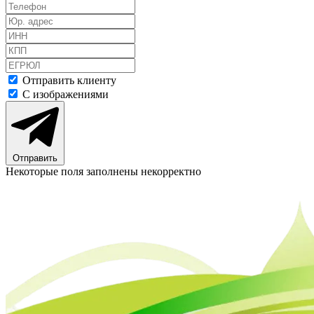
Отправить клиенту
С изображениями
Отправить
Некоторые поля заполнены некорректно