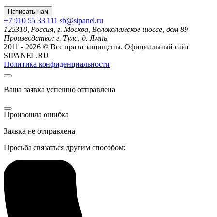
Написать нам
+7 910 55 33 111
sb@sipanel.ru
125310, Россия,
г. Москва,
Волоколамское шоссе, дом 89
Производство:
г. Тула, д. Ямны
2011 - 2026 © Все права защищены. Официальный сайт
SIPANEL.RU
Политика конфиденциальности
Ваша заявка успешно отправлена
Произошла ошибка
Заявка не отправлена
Просьба связаться другим способом: