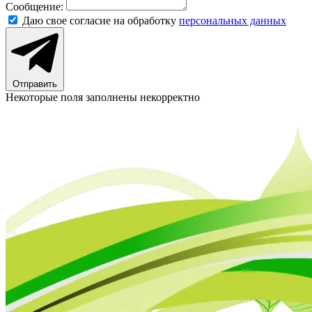
Сообщение:
Даю свое согласие на обработку
персональных данных
Отправить
Некоторые поля заполнены некорректно