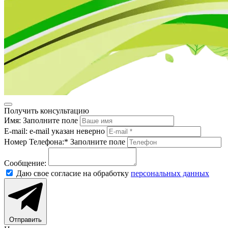
Получить консультацию
Имя:
Заполните поле
E-mail:
e-mail указан неверно
Номер Телефона:*
Заполните поле
Сообщение:
Даю свое согласие на обработку
персональных данных
Отправить