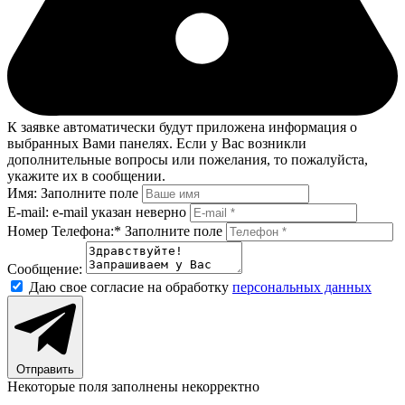
К заявке автоматически будут приложена информация о
выбранных Вами панелях. Если у Вас возникли
дополнительные вопросы или пожелания, то пожалуйста,
укажите их в сообщении.
Имя:
Заполните поле
E-mail:
e-mail указан неверно
Номер Телефона:*
Заполните поле
Сообщение:
Даю свое согласие на обработку
персональных данных
Отправить
Некоторые поля заполнены некорректно