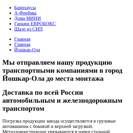
Барнхаусы
А-Фреймы
Дома МИНИ
Гаражи ЕВРОБОКС
Шале из СИП
Главная
Главная
Йошкар-Ола
Мы отправляем нашу продукцию
транспортными компаниями в город
Йошкар-Ола до места монтажа
Доставка по всей России
автомобильным и железнодорожным
транспортом
Погрузка продукции завода осуществляется в грузовые
автомашины с боковой и верхней загрузкой.
Металлоконструкции увязываются в пачки стальной