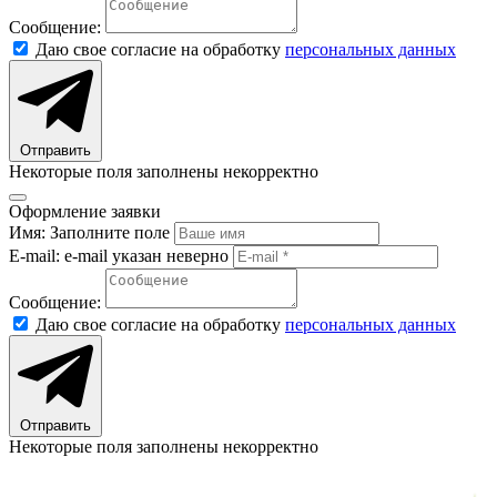
Сообщение:
Даю свое согласие на обработку
персональных данных
Отправить
Некоторые поля заполнены некорректно
Оформление заявки
Имя:
Заполните поле
E-mail:
e-mail указан неверно
Сообщение:
Даю свое согласие на обработку
персональных данных
Отправить
Некоторые поля заполнены некорректно