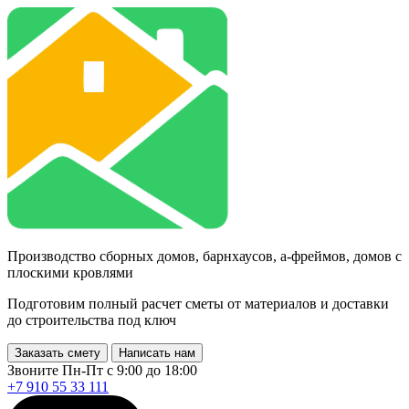
Производство сборных домов, барнхаусов, а-фреймов, домов с
плоскими кровлями
Подготовим полный расчет сметы от материалов и доставки
до строительства под ключ
Заказать смету
Написать нам
Звоните Пн-Пт с 9:00 до 18:00
+7 910 55 33 111