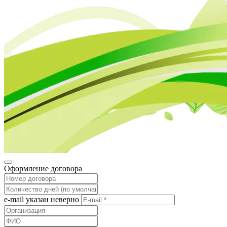
Оформление договора
e-mail указан неверно