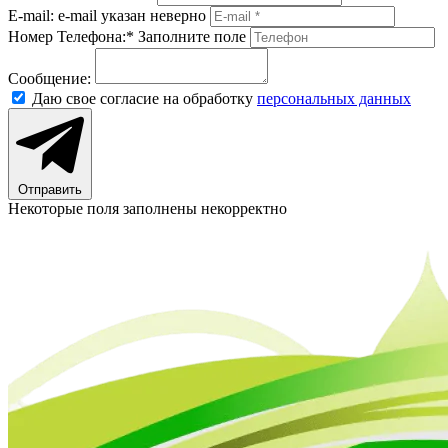
E-mail:
e-mail указан неверно
Номер Телефона:*
Заполните поле
Сообщение:
Даю свое согласие на обработку
персональных данных
Отправить
Некоторые поля заполнены некорректно