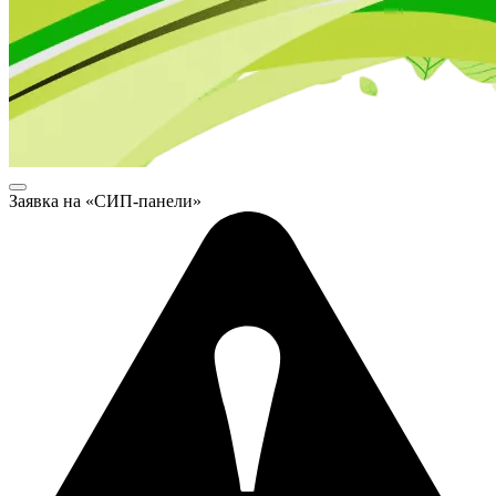
Заявка на «СИП-панели»