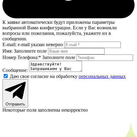
К заявке автоматически будут приложены параметры
выбранной Вами конфигурации. Если у Вас возникли
вопросы или пожелания, пожалуйста, укажите их в
сообщении.
E-mail:
e-mail указан неверно
Имя:
Заполните поле
Номер Телефона:*
Заполните поле
Сообщение:
Даю свое согласие на обработку
персональных данных
Отправить
Некоторые поля заполнены некорректно