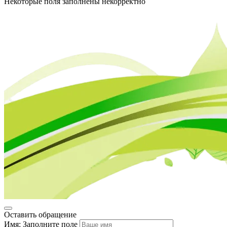
Некоторые поля заполнены некорректно
Оставить обращение
Имя:
Заполните поле