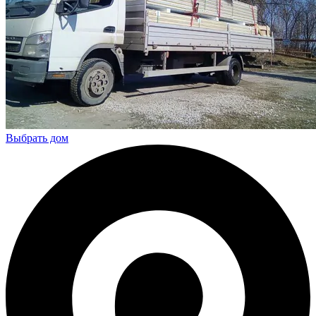
Выбрать дом