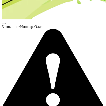
Заявка на «Йошкар-Ола»