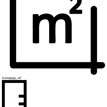
площадь, м²