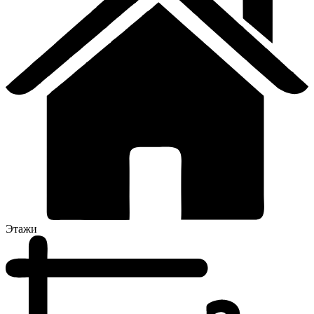
Этажи