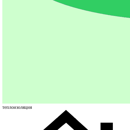
теплоизоляция