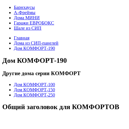
Барнхаусы
А-Фреймы
Дома МИНИ
Гаражи ЕВРОБОКС
Шале из СИП
Главная
Дома из СИП-панелей
Дом КОМФОРТ-190
Дом КОМФОРТ-190
Другие дома серии КОМФОРТ
Дом КОМФОРТ-100
Дом КОМФОРТ-150
Дом КОМФОРТ-250
Общий заголовок для КОМФОРТОВ