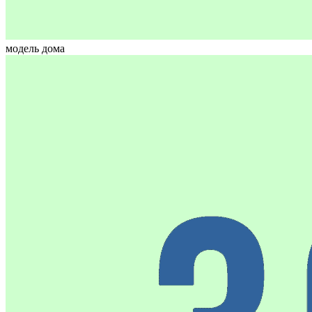
модель дома